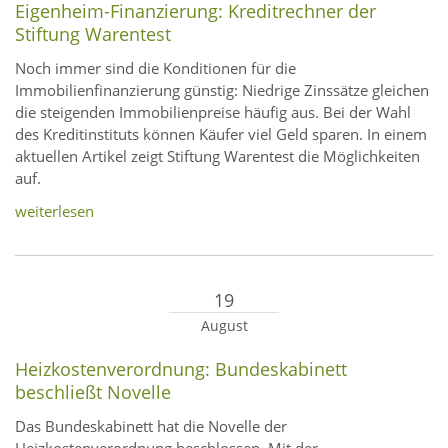
Eigenheim-Finanzierung: Kreditrechner der
Stiftung Warentest
Noch immer sind die Konditionen für die
Immobilienfinanzierung günstig: Niedrige Zinssätze gleichen
die steigenden Immobilienpreise häufig aus. Bei der Wahl
des Kreditinstituts können Käufer viel Geld sparen. In einem
aktuellen Artikel zeigt Stiftung Warentest die Möglichkeiten
auf.
weiterlesen
19
August
Heizkostenverordnung: Bundeskabinett
beschließt Novelle
Das Bundeskabinett hat die Novelle der