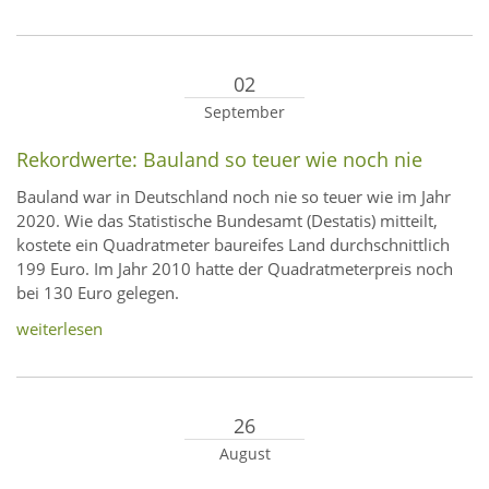
02
September
Rekordwerte: Bauland so teuer wie noch nie
Bauland war in Deutschland noch nie so teuer wie im Jahr
2020. Wie das Statistische Bundesamt (Destatis) mitteilt,
kostete ein Quadratmeter baureifes Land durchschnittlich
199 Euro. Im Jahr 2010 hatte der Quadratmeterpreis noch
bei 130 Euro gelegen.
weiterlesen
26
August