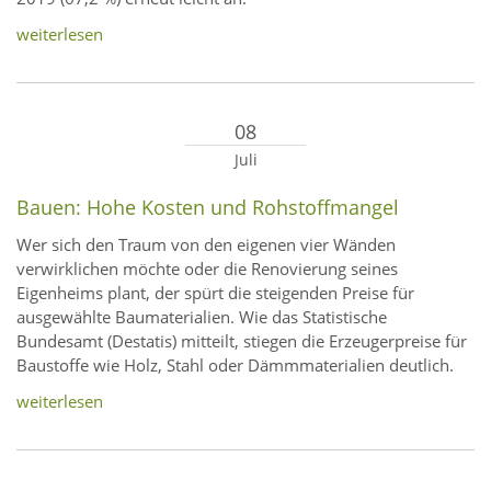
weiterlesen
08
Juli
Bauen: Hohe Kosten und Rohstoffmangel
Wer sich den Traum von den eigenen vier Wänden
verwirklichen möchte oder die Renovierung seines
Eigenheims plant, der spürt die steigenden Preise für
ausgewählte Baumaterialien. Wie das Statistische
Bundesamt (Destatis) mitteilt, stiegen die Erzeugerpreise für
Baustoffe wie Holz, Stahl oder Dämmmaterialien deutlich.
weiterlesen