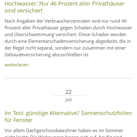
Hochwasser: Nur 46 Prozent aller Privathäuser
sind versichert
Nach Angaben der Verbraucherzentralen sind nur rund 46
Prozent aller Privathäuser gegen Schäden durch Hochwasser
und Überschwemmung versichert. Diese Schäden werden
durch eine Elementarschadenversicherung abgedeckt, die in
der Regel nicht separat, sondern nur zusammen mit einer
Gebäudeversicherung abzuschließen ist.
weiterlesen
22
Juli
Im Test: günstige Alternative? Sonnenschutzfolien
für Fenster
Vor allem Dachgeschossbewohner haben es im Sommer