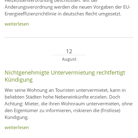
Heizkostenverordnung beschlossen. Mit der
Änderungsverordnung werden die neuen Vorgaben der EU-
Energieeffizienzrichtlinie in deutsches Recht umgesetzt.
weiterlesen
12
August
Nichtgenehmigte Untervermietung rechtfertigt
Kündigung
Wer seine Wohnung an Touristen untervermietet, kann in
beliebten Städten hohe Nebeneinkünfte erzielen. Doch
Achtung: Mieter, die ihren Wohnraum untervermieten, ohne
den Eigentümer zu informieren, riskieren die (fristlose)
Kündigung.
weiterlesen