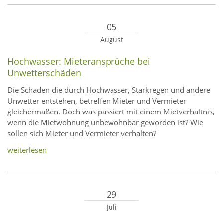
05
August
Hochwasser: Mieteransprüche bei
Unwetterschäden
Die Schäden die durch Hochwasser, Starkregen und andere
Unwetter entstehen, betreffen Mieter und Vermieter
gleichermaßen. Doch was passiert mit einem Mietverhältnis,
wenn die Mietwohnung unbewohnbar geworden ist? Wie
sollen sich Mieter und Vermieter verhalten?
weiterlesen
29
Juli