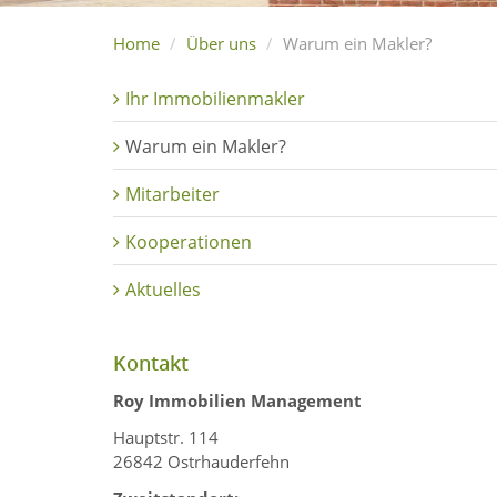
Home
Über uns
Warum ein Makler?
Ihr Immobilienmakler
Warum ein Makler?
Mitarbeiter
Kooperationen
Aktuelles
Kontakt
Roy Immobilien Management
Hauptstr. 114
26842 Ostrhauderfehn