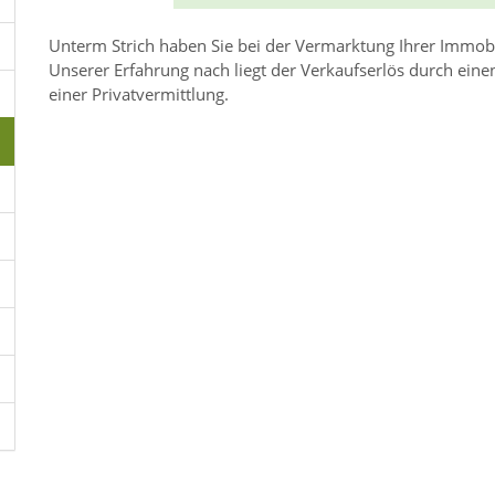
Unterm Strich haben Sie bei der Vermarktung Ihrer Immob
Unserer Erfahrung nach liegt der Verkaufserlös durch ein
einer Privatvermittlung.