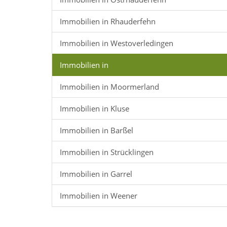
Immobilien in Rhauderfehn
Immobilien in Westoverledingen
Immobilien in
Immobilien in Moormerland
Immobilien in Kluse
Immobilien in Barßel
Immobilien in Strücklingen
Immobilien in Garrel
Immobilien in Weener