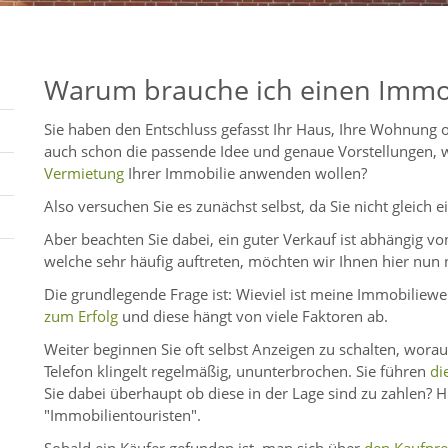
Warum brauche ich einen Immo
Sie haben den Entschluss gefasst Ihr Haus, Ihre Wohnung
auch schon die passende Idee und genaue Vorstellungen,
Vermietung
Ihrer Immobilie anwenden wollen?
Also versuchen Sie es zunächst selbst, da Sie nicht gleich
Aber beachten Sie dabei, ein guter Verkauf ist abhängig v
welche sehr häufig auftreten, möchten wir Ihnen hier nun 
Die grundlegende Frage ist: Wieviel ist meine Immobiliew
zum Erfolg
und diese hängt von viele Faktoren ab.
Weiter beginnen Sie oft selbst Anzeigen zu schalten, worau
Telefon klingelt regelmäßig, ununterbrochen. Sie führen
di
Sie dabei überhaupt ob diese in der Lage sind zu zahlen? H
"Immobilientouristen".