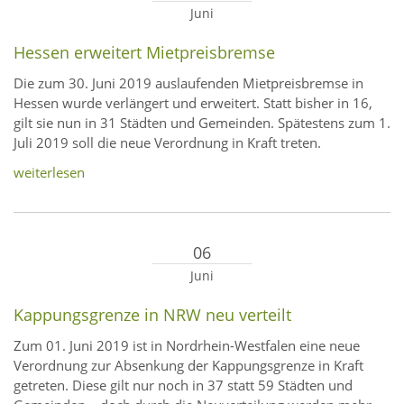
Juni
Hessen erweitert Mietpreisbremse
Die zum 30. Juni 2019 auslaufenden Mietpreisbremse in
Hessen wurde verlängert und erweitert. Statt bisher in 16,
gilt sie nun in 31 Städten und Gemeinden. Spätestens zum 1.
Juli 2019 soll die neue Verordnung in Kraft treten.
weiterlesen
06
Juni
Kappungsgrenze in NRW neu verteilt
Zum 01. Juni 2019 ist in Nordrhein-Westfalen eine neue
Verordnung zur Absenkung der Kappungsgrenze in Kraft
getreten. Diese gilt nur noch in 37 statt 59 Städten und