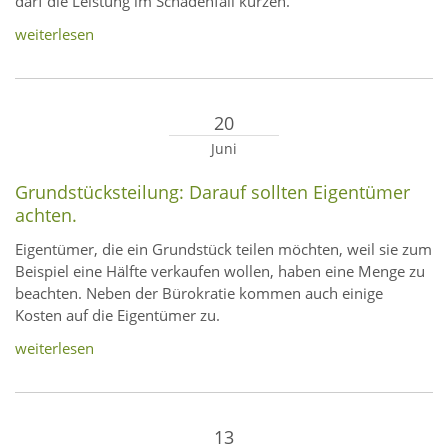
darf die Leistung im Schadenfall kürzen.
weiterlesen
20
Juni
Grundstücksteilung: Darauf sollten Eigentümer
achten.
Eigentümer, die ein Grundstück teilen möchten, weil sie zum
Beispiel eine Hälfte verkaufen wollen, haben eine Menge zu
beachten. Neben der Bürokratie kommen auch einige
Kosten auf die Eigentümer zu.
weiterlesen
13