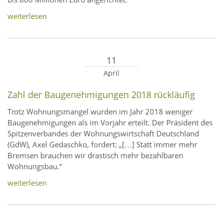
weiterlesen
11
April
Zahl der Baugenehmigungen 2018 rückläufig
Trotz Wohnungsmangel wurden im Jahr 2018 weniger
Baugenehmigungen als im Vorjahr erteilt. Der Präsident des
Spitzenverbandes der Wohnungswirtschaft Deutschland
(GdW), Axel Gedaschko, fordert: „[…] Statt immer mehr
Bremsen brauchen wir drastisch mehr bezahlbaren
Wohnungsbau.“
weiterlesen