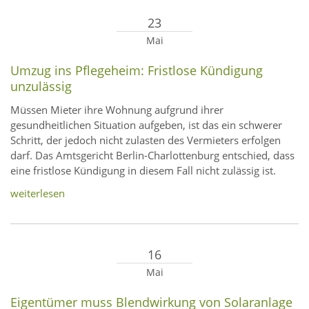
23
Mai
Umzug ins Pflegeheim: Fristlose Kündigung
unzulässig
Müssen Mieter ihre Wohnung aufgrund ihrer
gesundheitlichen Situation aufgeben, ist das ein schwerer
Schritt, der jedoch nicht zulasten des Vermieters erfolgen
darf. Das Amtsgericht Berlin-Charlottenburg entschied, dass
eine fristlose Kündigung in diesem Fall nicht zulässig ist.
weiterlesen
16
Mai
Eigentümer muss Blendwirkung von Solaranlage