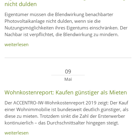
nicht dulden
Eigentümer müssen die Blendwirkung benachbarter
Photovoltaikanlage nicht dulden, wenn sie die
Nutzungsmöglichkeiten ihres Eigentums einschränken. Der
Nachbar ist verpflichtet, die Blendwirkung zu mindern.
weiterlesen
09
Mai
Wohnkostenreport: Kaufen günstiger als Mieten
Der ACCENTRO-IW-Wohnkostenreport 2019 zeigt: Der Kauf
einer Wohnimmobilie ist bundesweit deutlich günstiger, als
diese zu mieten. Trotzdem sinkt die Zahl der Ersterwerber
kontinuierlich – das Durchschnittsalter hingegen steigt.
weiterlesen