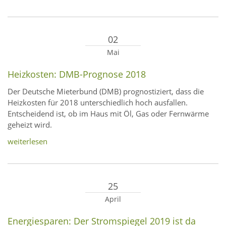
02
Mai
Heizkosten: DMB-Prognose 2018
Der Deutsche Mieterbund (DMB) prognostiziert, dass die
Heizkosten für 2018 unterschiedlich hoch ausfallen.
Entscheidend ist, ob im Haus mit Öl, Gas oder Fernwärme
geheizt wird.
weiterlesen
25
April
Energiesparen: Der Stromspiegel 2019 ist da