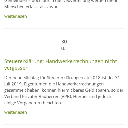
Gemeinden – doch durch die Neuverteilung werden mehr
Menschen erfasst als zuvor.
weiterlesen
30
Mai
Steuererklärung: Handwerkerrechnungen nicht
vergessen
Der neue Stichtag für Steuererklärungen ab 2018 ist der 31.
Juli 2019. Eigentümer, die Handwerkerrechnungen
gesammelt haben, können hiermit bares Geld sparen, so der
Verband Privater Bauherren (VPB). Hierbei sind jedoch
einige Vorgaben zu beachten.
weiterlesen