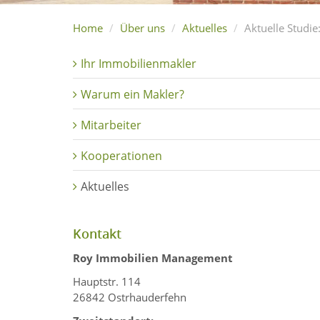
Home
Über uns
Aktuelles
Aktuelle Studie
Ihr Immobilienmakler
Warum ein Makler?
Mitarbeiter
Kooperationen
Aktuelles
Kontakt
Roy Immobilien Management
Hauptstr. 114
26842 Ostrhauderfehn