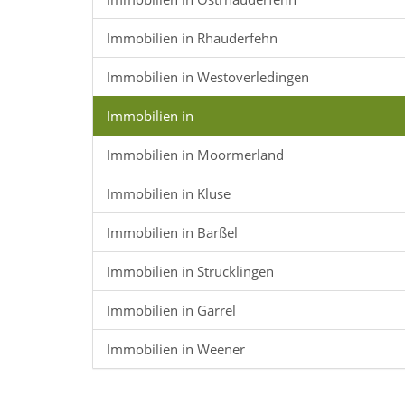
Immobilien in Rhauderfehn
Immobilien in Westoverledingen
Immobilien in
Immobilien in Moormerland
Immobilien in Kluse
Immobilien in Barßel
Immobilien in Strücklingen
Immobilien in Garrel
Immobilien in Weener