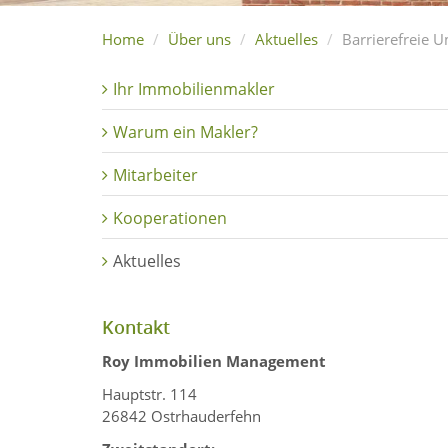
Home
Über uns
Aktuelles
Barrierefreie 
Ihr Immobilienmakler
Warum ein Makler?
Mitarbeiter
Kooperationen
Aktuelles
Kontakt
Roy Immobilien Management
Hauptstr. 114
26842 Ostrhauderfehn