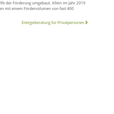
ilfe der Förderung umgebaut. Allein im Jahr 2019
en mit einem Fördervolumen von fast 400
Energieberatung für Privatpersonen