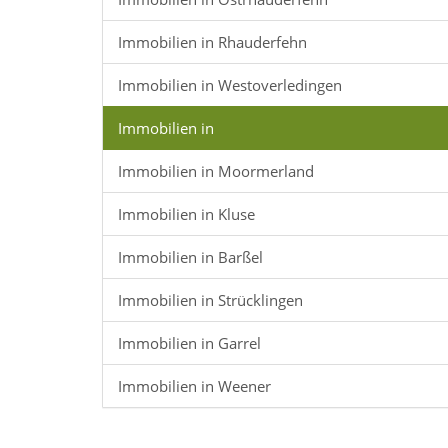
Immobilien in Rhauderfehn
Immobilien in Westoverledingen
Immobilien in
Immobilien in Moormerland
Immobilien in Kluse
Immobilien in Barßel
Immobilien in Strücklingen
Immobilien in Garrel
Immobilien in Weener