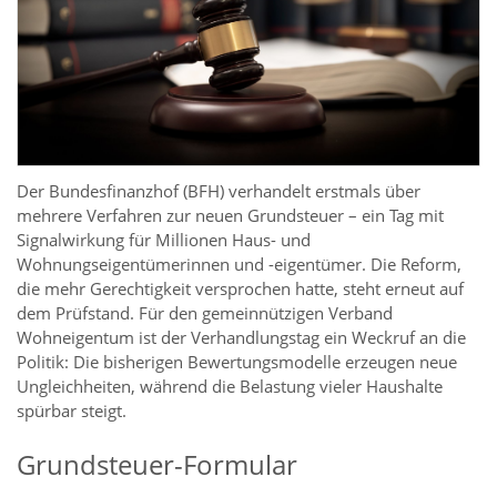
Der Bundesfinanzhof (BFH) verhandelt erstmals über
mehrere Verfahren zur neuen Grundsteuer – ein Tag mit
Signalwirkung für Millionen Haus- und
Wohnungseigentümerinnen und -eigentümer. Die Reform,
die mehr Gerechtigkeit versprochen hatte, steht erneut auf
dem Prüfstand. Für den gemeinnützigen Verband
Wohneigentum ist der Verhandlungstag ein Weckruf an die
Politik: Die bisherigen Bewertungsmodelle erzeugen neue
Ungleichheiten, während die Belastung vieler Haushalte
spürbar steigt.
Grundsteuer-Formular