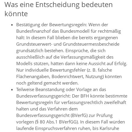
Was eine Entscheidung bedeuten
könnte
Bestätigung der Bewertungsregeln: Wenn der
Bundesfinanzhof das Bundesmodell für rechtmäßig
hält: In diesem Fall blieben die bereits ergangenen
Grundsteuerwert- und Grundsteuermessbescheide
grundsätzlich bestehen. Einsprüche, die sich
ausschließlich auf die Verfassungsmäßigkeit des
Modells stützen, hätten dann keine Aussicht auf Erfolg.
Nur individuelle Bewertungsfehler (z. B. falsche
Flächenangaben, Bodenrichtwert, Nutzung) könnten
noch geltend gemacht werden.
Teilweise Beanstandung oder Vorlage an das
Bundesverfassungsgericht: Der BFH könnte bestimmte
Bewertungsregeln für verfassungsrechtlich zweifelhaft
halten und das Verfahren dem
Bundesverfassungsgericht (BVerfG) zur Prüfung
vorlegen (§ 80 Abs.1 BVerfGG). In diesem Fall würden
laufende Einspruchsverfahren ruhen, bis Karlsruhe