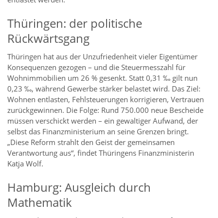
Thüringen: der politische
Rückwärtsgang
Thüringen hat aus der Unzufriedenheit vieler Eigentümer
Konsequenzen gezogen – und die Steuermesszahl für
Wohnimmobilien um 26 % gesenkt. Statt 0,31 ‰ gilt nun
0,23 ‰, während Gewerbe stärker belastet wird. Das Ziel:
Wohnen entlasten, Fehlsteuerungen korrigieren, Vertrauen
zurückgewinnen. Die Folge: Rund 750.000 neue Bescheide
müssen verschickt werden – ein gewaltiger Aufwand, der
selbst das Finanzministerium an seine Grenzen bringt.
„Diese Reform strahlt den Geist der gemeinsamen
Verantwortung aus“, findet Thüringens Finanzministerin
Katja Wolf.
Hamburg: Ausgleich durch
Mathematik