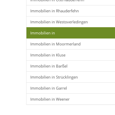
Immobilien in Rhauderfehn
Immobilien in Westoverledingen
Immobilien in
Immobilien in Moormerland
Immobilien in Kluse
Immobilien in Barßel
Immobilien in Strücklingen
Immobilien in Garrel
Immobilien in Weener