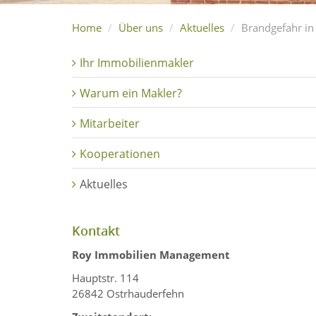
Home
Über uns
Aktuelles
Brandgefahr in
Ihr Immobilienmakler
Warum ein Makler?
Mitarbeiter
Kooperationen
Aktuelles
Kontakt
Roy Immobilien Management
Hauptstr. 114
26842 Ostrhauderfehn