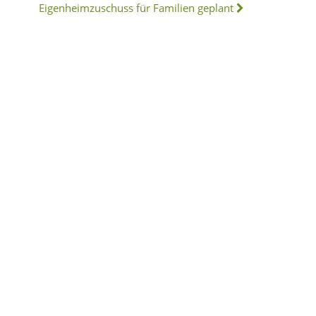
Eigenheimzuschuss für Familien geplant