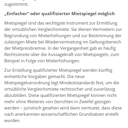
zugestimmt.
„Einfacher“ oder qualifizierter Mietspiegel möglich
Mietspiegel sind das wichtigste Instrument zur Ermittlung
der ortsüblichen Vergleichsmiete. Sie dienen Vermietern zur
Begründung von Mieterhöhungen und zur Bestimmung der
zulässigen Miete bei Wiedervermietung im Geltungsbereich
der Mietpreisbremse. In der Vergangenheit gab es häufig
Rechtsstreite über die Aussagekraft von Mietspiegeln, zum
Beispiel in Folge von Mieterhöhungen.
Zur Erstellung qualifizierter Mietspiegel werden künftig
einheitliche Vorgaben gemacht. Die neue
Mietspiegelverordnung legt Mindeststandards fest, um die
ortsübliche Vergleichsmiete rechtssicher und zuverlässig
abzubilden. Diese qualifizierten Mietspiegel können nicht
mehr ohne Weiteres von Gerichten in Zweifel gezogen
werden – juristisch gesehen wird dann vermutet, dass diese
nach anerkannten wissenschaftlichen Grundsätzen erstellt
wurden.