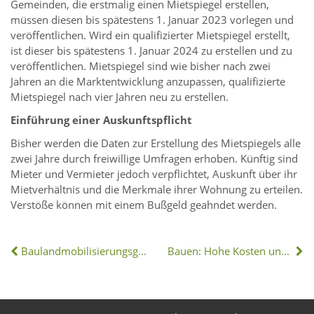
Gemeinden, die erstmalig einen Mietspiegel erstellen,
müssen diesen bis spätestens 1. Januar 2023 vorlegen und
veröffentlichen. Wird ein qualifizierter Mietspiegel erstellt,
ist dieser bis spätestens 1. Januar 2024 zu erstellen und zu
veröffentlichen. Mietspiegel sind wie bisher nach zwei
Jahren an die Marktentwicklung anzupassen, qualifizierte
Mietspiegel nach vier Jahren neu zu erstellen.
Einführung einer Auskunftspflicht
Bisher werden die Daten zur Erstellung des Mietspiegels alle
zwei Jahre durch freiwillige Umfragen erhoben. Künftig sind
Mieter und Vermieter jedoch verpflichtet, Auskunft über ihr
Mietverhältnis und die Merkmale ihrer Wohnung zu erteilen.
Verstöße können mit einem Bußgeld geahndet werden.
Baulandmobilisierungsgesetz ist in Kraft
Bauen: Hohe Kosten und Rohstoffmangel