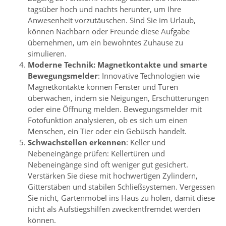
tagsüber hoch und nachts herunter, um Ihre
Anwesenheit vorzutäuschen. Sind Sie im Urlaub,
können Nachbarn oder Freunde diese Aufgabe
übernehmen, um ein bewohntes Zuhause zu
simulieren.
Moderne Technik: Magnetkontakte und smarte
Bewegungsmelder
: Innovative Technologien wie
Magnetkontakte können Fenster und Türen
überwachen, indem sie Neigungen, Erschütterungen
oder eine Öffnung melden. Bewegungsmelder mit
Fotofunktion analysieren, ob es sich um einen
Menschen, ein Tier oder ein Gebüsch handelt.
Schwachstellen erkennen
: Keller und
Nebeneingänge prüfen: Kellertüren und
Nebeneingänge sind oft weniger gut gesichert.
Verstärken Sie diese mit hochwertigen Zylindern,
Gitterstäben und stabilen Schließsystemen. Vergessen
Sie nicht, Gartenmöbel ins Haus zu holen, damit diese
nicht als Aufstiegshilfen zweckentfremdet werden
können.