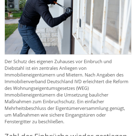
Der Schutz des eigenen Zuhauses vor Einbruch und
Diebstahl ist ein zentrales Anliegen von
Immobilieneigentümern und Mietern. Nach Angaben des
Immobilienverband Deutschland IVD erleichtert die Reform
des Wohnungseigentumsgesetzes (WEG)
Immobilieneigentümern die Umsetzung baulicher
Maßnahmen zum Einbruchschutz. Ein einfacher
Mehrheitsbeschluss der Eigentümerversammlung genügt,
um Maßnahmen wie sichere Eingangstüren oder
Fenstergitter zu beschließen.