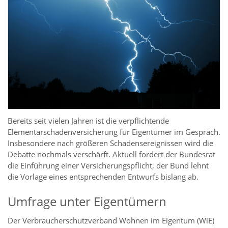
Bereits seit vielen Jahren ist die verpflichtende
Elementarschadenversicherung für Eigentümer im Gespräch.
Insbesondere nach größeren Schadensereignissen wird die
Debatte nochmals verschärft. Aktuell fordert der Bundesrat
die Einführung einer Versicherungspflicht, der Bund lehnt
die Vorlage eines entsprechenden Entwurfs bislang ab.
Umfrage unter Eigentümern
Der Verbraucherschutzverband Wohnen im Eigentum (WiE)