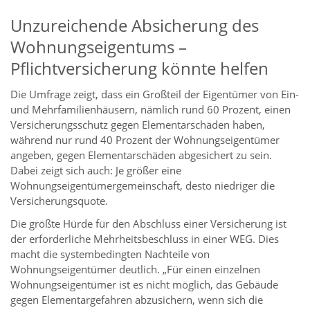
Unzureichende Absicherung des
Wohnungseigentums –
Pflichtversicherung könnte helfen
Die Umfrage zeigt, dass ein Großteil der Eigentümer von Ein-
und Mehrfamilienhäusern, nämlich rund 60 Prozent, einen
Versicherungsschutz gegen Elementarschäden haben,
während nur rund 40 Prozent der Wohnungseigentümer
angeben, gegen Elementarschäden abgesichert zu sein.
Dabei zeigt sich auch: Je größer eine
Wohnungseigentümergemeinschaft, desto niedriger die
Versicherungsquote.
Die größte Hürde für den Abschluss einer Versicherung ist
der erforderliche Mehrheitsbeschluss in einer WEG. Dies
macht die systembedingten Nachteile von
Wohnungseigentümer deutlich. „Für einen einzelnen
Wohnungseigentümer ist es nicht möglich, das Gebäude
gegen Elementargefahren abzusichern, wenn sich die