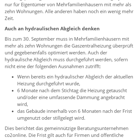
nur für Eigentümer von Mehrfamilienhäusern mit mehr als
zehn Wohnungen. Alle anderen haben noch ein wenig mehr
Zeit.
Auch an hydraulischen Abgleich denken
Bis zum 30. September muss in Mehrfamilienhäusern mit
mehr als zehn Wohnungen die Gaszentralheizung überprüft
und gegebenenfalls optimiert werden. Auch der
hydraulische Abgleich muss durchgeführt werden, sofern
nicht eine der folgenden Ausnahmen zutrifft:
Wenn bereits ein hydraulischer Abgleich der aktuellen
Heizung durchgeführt wurde,
6 Monate nach dem Stichtag die Heizung getauscht
und/oder eine umfassende Dämmung angebracht
wird,
das Gebäude innerhalb von 6 Monaten nach der Frist
umgenutzt oder stillgelegt wird.
Dies berichtet das gemeinnützige Beratungsunternehmen
co2online. Die Frist gilt auch für Firmen und öffentliche