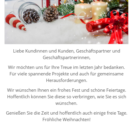
Liebe Kundinnen und Kunden, Geschäftspartner und
Geschäftspartnerinnen,
Wir möchten uns für Ihre Treue im letzten Jahr bedanken.
Für viele spannende Projekte und auch für gemeinsame
Herausforderungen.
Wir wünschen Ihnen ein frohes Fest und schöne Feiertage.
Hoffentlich können Sie diese so verbringen, wie Sie es sich
wünschen.
Genießen Sie die Zeit und hoffentlich auch einige freie Tage.
Fröhliche Weihnachten!