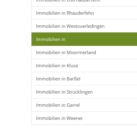
Immobilien in Rhauderfehn
Immobilien in Westoverledingen
Immobilien in
Immobilien in Moormerland
Immobilien in Kluse
Immobilien in Barßel
Immobilien in Strücklingen
Immobilien in Garrel
Immobilien in Weener