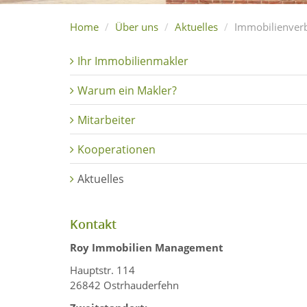
Home
Über uns
Aktuelles
Immobilienverb
Ihr Immobilienmakler
Warum ein Makler?
Mitarbeiter
Kooperationen
Aktuelles
Kontakt
Roy Immobilien Management
Hauptstr. 114
26842 Ostrhauderfehn