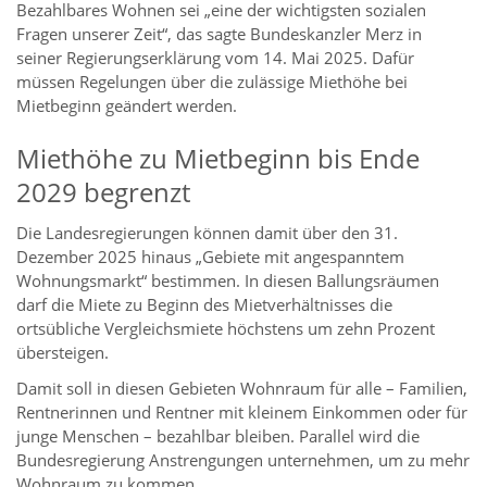
Bezahlbares Wohnen sei „eine der wichtigsten sozialen
Fragen unserer Zeit“, das sagte Bundeskanzler Merz in
seiner Regierungserklärung vom 14. Mai 2025. Dafür
müssen Regelungen über die zulässige Miethöhe bei
Mietbeginn geändert werden.
Miethöhe zu Mietbeginn bis Ende
2029 begrenzt
Die Landesregierungen können damit über den 31.
Dezember 2025 hinaus „Gebiete mit angespanntem
Wohnungsmarkt“ bestimmen. In diesen Ballungsräumen
darf die Miete zu Beginn des Mietverhältnisses die
ortsübliche Vergleichsmiete höchstens um zehn Prozent
übersteigen.
Damit soll in diesen Gebieten Wohnraum für alle – Familien,
Rentnerinnen und Rentner mit kleinem Einkommen oder für
junge Menschen – bezahlbar bleiben. Parallel wird die
Bundesregierung Anstrengungen unternehmen, um zu mehr
Wohnraum zu kommen.