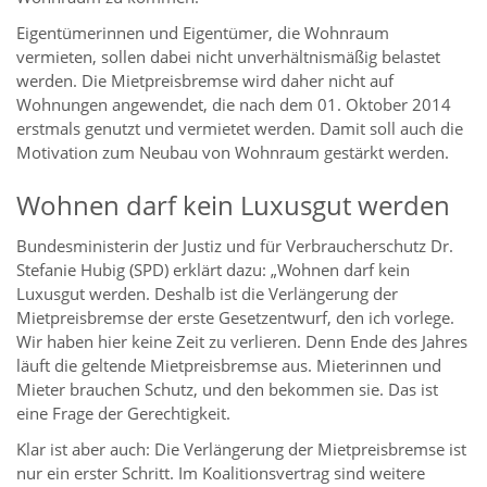
Eigentümerinnen und Eigentümer, die Wohnraum
vermieten, sollen dabei nicht unverhältnismäßig belastet
werden. Die Mietpreisbremse wird daher nicht auf
Wohnungen angewendet, die nach dem 01. Oktober 2014
erstmals genutzt und vermietet werden. Damit soll auch die
Motivation zum Neubau von Wohnraum gestärkt werden.
Wohnen darf kein Luxusgut werden
Bundesministerin der Justiz und für Verbraucherschutz Dr.
Stefanie Hubig (SPD) erklärt dazu: „Wohnen darf kein
Luxusgut werden. Deshalb ist die Verlängerung der
Mietpreisbremse der erste Gesetzentwurf, den ich vorlege.
Wir haben hier keine Zeit zu verlieren. Denn Ende des Jahres
läuft die geltende Mietpreisbremse aus. Mieterinnen und
Mieter brauchen Schutz, und den bekommen sie. Das ist
eine Frage der Gerechtigkeit.
Klar ist aber auch: Die Verlängerung der Mietpreisbremse ist
nur ein erster Schritt. Im Koalitionsvertrag sind weitere