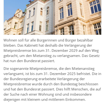
Wohnen soll für alle Bürgerinnen und Bürger bezahlbar
bleiben. Das Kabinett hat deshalb die Verlängerung der
Mietpreisbremse bis zum 31. Dezember 2029 auf den Weg
gebracht, um den Mietanstieg zu verlangsamen. Das Gesetz
hat nun den Bundesrat passiert.
Die sogenannte Mietpreisbremse, die den Mietenanstieg
verlangsamt, ist bis zum 31. Dezember 2025 befristet. Die in
der Bundesregierung erarbeitete Verlängerung der
Mietpreisbremse wurde durch den Bundestag beschlossen
und hat den Bundesrat passiert. Dies hilft Menschen, die auf
der Suche nach einer Wohnung sind und insbesondere
diejenigen mit kleinem und mittlerem Einkommen.