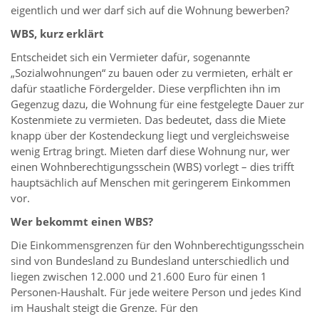
eigentlich und wer darf sich auf die Wohnung bewerben?
WBS, kurz erklärt
Entscheidet sich ein Vermieter dafür, sogenannte
„Sozialwohnungen“ zu bauen oder zu vermieten, erhält er
dafür staatliche Fördergelder. Diese verpflichten ihn im
Gegenzug dazu, die Wohnung für eine festgelegte Dauer zur
Kostenmiete zu vermieten. Das bedeutet, dass die Miete
knapp über der Kostendeckung liegt und vergleichsweise
wenig Ertrag bringt. Mieten darf diese Wohnung nur, wer
einen Wohnberechtigungsschein (WBS) vorlegt – dies trifft
hauptsächlich auf Menschen mit geringerem Einkommen
vor.
Wer bekommt einen WBS?
Die Einkommensgrenzen für den Wohnberechtigungsschein
sind von Bundesland zu Bundesland unterschiedlich und
liegen zwischen 12.000 und 21.600 Euro für einen 1
Personen-Haushalt. Für jede weitere Person und jedes Kind
im Haushalt steigt die Grenze. Für den