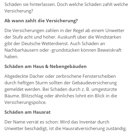
Schäden sie hinterlassen. Doch welche Schäden zahlt welche
Versicherung?
Ab wann zahlt die Versicherung?
Die Versicherungen zahlen in der Regel ab einem Unwetter
der Stufe acht und höher. Auskunft über die Windstärken
gibt der Deutsche Wetterdienst. Auch Schäden an
Nachbarhäusern oder -grundstücken können Beweiskraft
haben.
Schäden am Haus & Nebengebäuden
Abgedeckte Dächer oder zerbrochene Fensterscheiben
durch heftigen Sturm sollten der Gebäudeversicherung
gemeldet werden. Bei Schäden durch z. B. umgestürzte
Bäume. Blitzschlag oder ähnliches lohnt ein Blick in die
Versicherungspolice.
Schäden am Hausrat
Der Name verrät es schon: Wird das Inventar durch
Unwetter beschädigt, ist die Hausratversicherung zuständig.