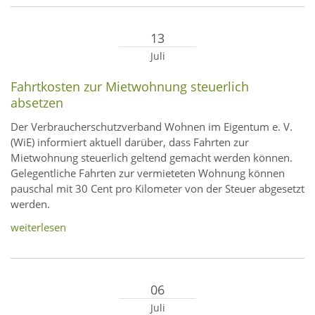
13
Juli
Fahrtkosten zur Mietwohnung steuerlich
absetzen
Der Verbraucherschutzverband Wohnen im Eigentum e. V.
(WiE) informiert aktuell darüber, dass Fahrten zur
Mietwohnung steuerlich geltend gemacht werden können.
Gelegentliche Fahrten zur vermieteten Wohnung können
pauschal mit 30 Cent pro Kilometer von der Steuer abgesetzt
werden.
weiterlesen
06
Juli