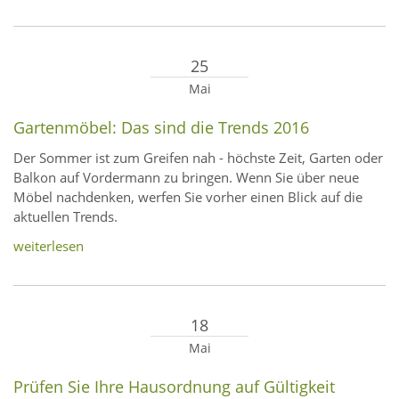
25
Mai
Gartenmöbel: Das sind die Trends 2016
Der Sommer ist zum Greifen nah - höchste Zeit, Garten oder
Balkon auf Vordermann zu bringen. Wenn Sie über neue
Möbel nachdenken, werfen Sie vorher einen Blick auf die
aktuellen Trends.
weiterlesen
18
Mai
Prüfen Sie Ihre Hausordnung auf Gültigkeit