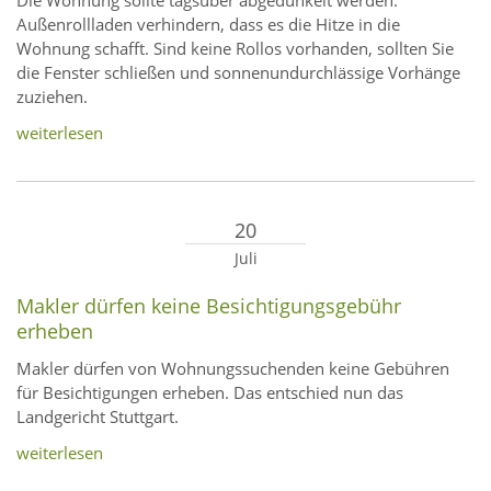
Die Wohnung sollte tagsüber abgedunkelt werden.
Außenrollladen verhindern, dass es die Hitze in die
Wohnung schafft. Sind keine Rollos vorhanden, sollten Sie
die Fenster schließen und sonnenundurchlässige Vorhänge
zuziehen.
weiterlesen
20
Juli
Makler dürfen keine Besichtigungsgebühr
erheben
Makler dürfen von Wohnungssuchenden keine Gebühren
für Besichtigungen erheben. Das entschied nun das
Landgericht Stuttgart.
weiterlesen