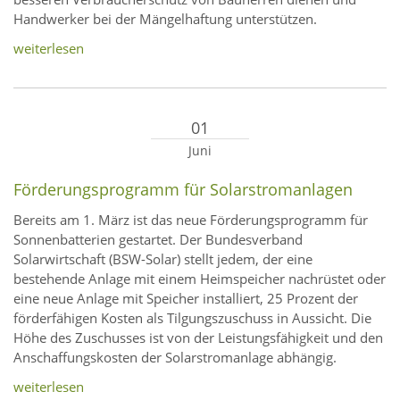
Handwerker bei der Mängelhaftung unterstützen.
weiterlesen
01
Juni
Förderungsprogramm für Solarstromanlagen
Bereits am 1. März ist das neue Förderungsprogramm für
Sonnenbatterien gestartet. Der Bundesverband
Solarwirtschaft (BSW-Solar) stellt jedem, der eine
bestehende Anlage mit einem Heimspeicher nachrüstet oder
eine neue Anlage mit Speicher installiert, 25 Prozent der
förderfähigen Kosten als Tilgungszuschuss in Aussicht. Die
Höhe des Zuschusses ist von der Leistungsfähigkeit und den
Anschaffungskosten der Solarstromanlage abhängig.
weiterlesen