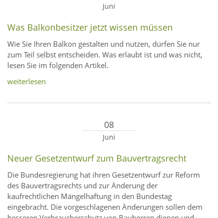
Juni
Was Balkonbesitzer jetzt wissen müssen
Wie Sie Ihren Balkon gestalten und nutzen, dürfen Sie nur
zum Teil selbst entscheiden. Was erlaubt ist und was nicht,
lesen Sie im folgenden Artikel.
weiterlesen
08
Juni
Neuer Gesetzentwurf zum Bauvertragsrecht
Die Bundesregierung hat ihren Gesetzentwurf zur Reform
des Bauvertragsrechts und zur Änderung der
kaufrechtlichen Mängelhaftung in den Bundestag
eingebracht. Die vorgeschlagenen Änderungen sollen dem
besseren Verbraucherschutz von Bauherren dienen und