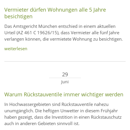
Vermieter dürfen Wohnungen alle 5 Jahre
besichtigen
Das Amtsgericht München entschied in einem aktuellen
Urteil (AZ 461 C 19626/15), dass Vermieter alle fünf Jahre
verlangen können, die vermietete Wohnung zu besichtigen.
weiterlesen
29
Juni
Warum Rückstauventile immer wichtiger werden
In Hochwassergebieten sind Rückstauventile nahezu
unumgänglich. Die heftigen Unwetter in diesem Frühjahr
haben gezeigt, dass die Investition in einen Rückstauschutz
auch in anderen Gebieten sinnvoll ist.