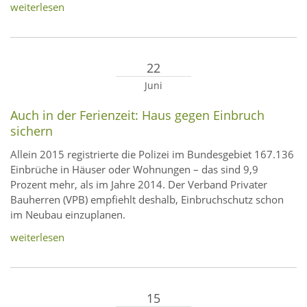
weiterlesen
22
Juni
Auch in der Ferienzeit: Haus gegen Einbruch
sichern
Allein 2015 registrierte die Polizei im Bundesgebiet 167.136
Einbrüche in Häuser oder Wohnungen – das sind 9,9
Prozent mehr, als im Jahre 2014. Der Verband Privater
Bauherren (VPB) empfiehlt deshalb, Einbruchschutz schon
im Neubau einzuplanen.
weiterlesen
15